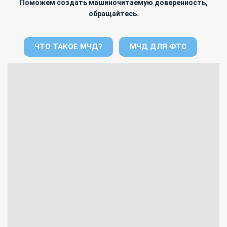
Поможем создать машиночитаемую доверенность,
обращайтесь.
ЧТО ТАКОЕ МЧД?
МЧД ДЛЯ ФТС