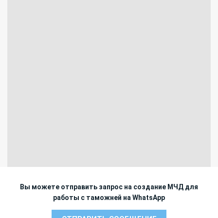
Вы можете отправить запрос на создание МЧД для
работы с таможней на WhatsApp