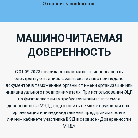
Отправить сообщение
МАШИНОЧИТАЕМАЯ
ДОВЕРЕННОСТЬ
С 01.09.2023 появилась возможность использовать
электронную подпись физического лица при подаче
документов в таможенные органы от имени организации или
индивидуального предпринимателя. При использовании ЭЦП
на физическое лицо требуется машиночитаемая
доверенность (МЧД), подготовить ее может руководитель
организации или индивидуальный предприниматель в
личном кабинете участника ВЭД в сервисе «Доверенности
МЧД»