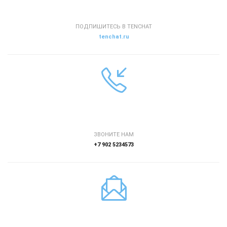
ПОДПИШИТЕСЬ В TENCHAT
tenchat.ru
ЗВОНИТЕ НАМ
+7 902 5234573