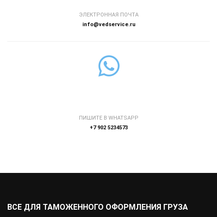
ЭЛЕКТРОННАЯ ПОЧТА
info@vedservice.ru
ПИШИТЕ В WHATSAPP
+7 902 5234573
ВСЕ ДЛЯ ТАМОЖЕННОГО ОФОРМЛЕНИЯ ГРУЗА