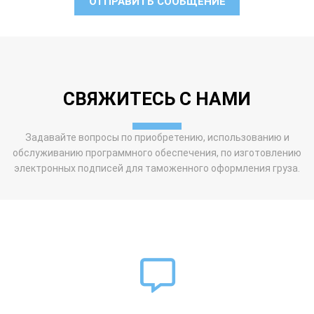
ОТПРАВИТЬ СООБЩЕНИЕ
СВЯЖИТЕСЬ С НАМИ
Задавайте вопросы по приобретению, использованию и
обслуживанию программного обеспечения, по изготовлению
э
лектронных подписей для таможенного оформления груза.