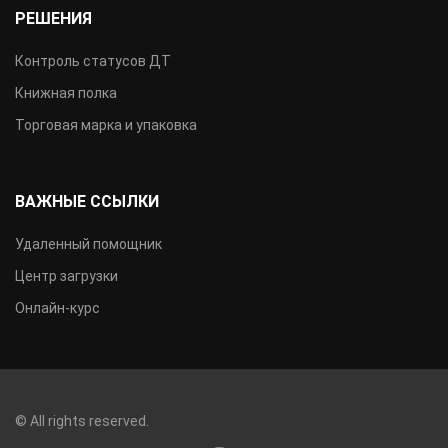
РЕШЕНИЯ
Контроль статусов ДТ
Книжная полка
Торговая марка и упаковка
ВАЖНЫЕ ССЫЛКИ
Удаленный помощник
Центр загрузки
Онлайн-курс
© All rights reserved.