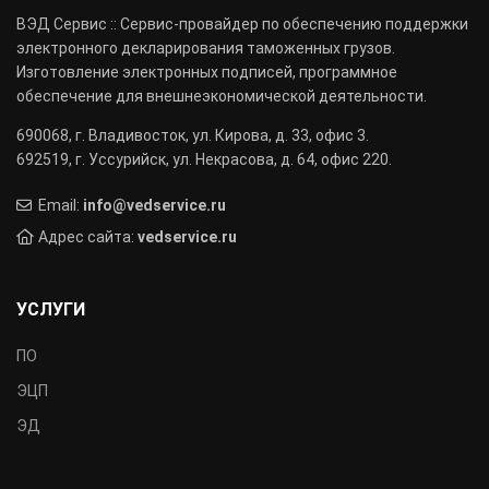
ВЭД Сервис :: Сервис-провайдер по обеспечению поддержки
электронного декларирования таможенных грузов.
Изготовление электронных подписей, программное
обеспечение для внешнеэкономической деятельности.
690068, г. Владивосток, ул. Кирова, д. 33, офис 3.
692519, г. Уссурийск, ул. Некрасова, д. 64, офис 220.
Email:
info@vedservice.ru
Адрес сайта:
vedservice.ru
УСЛУГИ
ПО
ЭЦП
ЭД